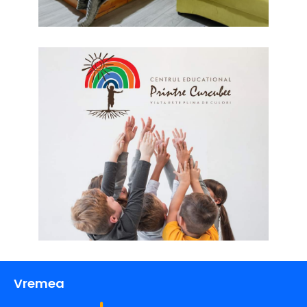
Vremea