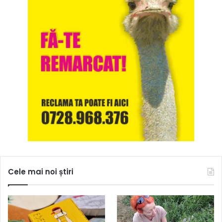
Cele mai noi știri