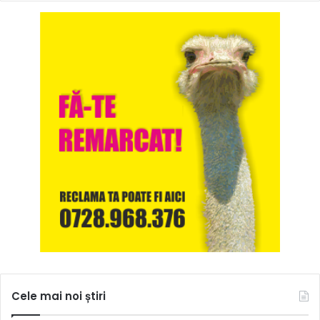
Cele mai noi știri