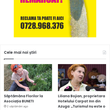
Cele mai noi știri
Săptămâna Florilor la
Liliana Bojian, proprietara
Asociația BUNETI
Hotelului Carpat Inn din
Azuga: „Turismul nu este o
2 săptămâni ago