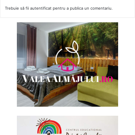
Trebuie să fii
autentificat
pentru a publica un comentariu.