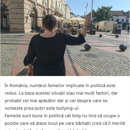
În România, numărul femeilor implicate în politică este
redus. La baza acestei situații stau mai mulți factori, dar
probabil cel mai apăsător dar și cel despre care se
vorbește prea puțin este bullying-ul.
Femeile sunt bune în politică cât timp nu tind să ocupe o
poziție care să atace locul pe care bărbații cred că îl merită