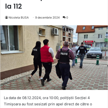
la 112
Nicoleta BUSA
9 decembrie 2024
0
La data de 08.12.2024, ora 10:00, polițiștii Secției 4
Timișoara au fost sesizati prin apel direct de către o