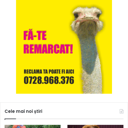
Cele mai noi știri