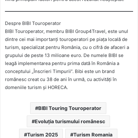
Despre BIBI Touroperator
BIBI Touroperator, membru BIBI Group4Travel, este unul
dintre cei mai importanți touroperatori pe piața locală de
turism, specializat pentru România, cu o cifră de afaceri a
grupului de peste 13 milioane euro. De numele BIBI se
leagă implementarea pentru prima dată în România a
conceptului „Înscrieri Timpurii”. Bibi este un brand
românesc creat cu 38 de ani în urmă, cu activități în
domeniile turism și HORECA.
BIBI Touring Touroperator
Evoluția turismului românesc
Turism 2025
Turism Romania