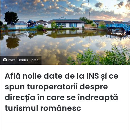
Poza: Ovidiu Oprea
Află noile date de la INS și ce
spun turoperatorii despre
direcția în care se îndreaptă
turismul românesc