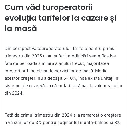
Cum văd turoperatorii
evoluția tarifelor la cazare și
la masă
Din perspectiva touroperatorului, tarifele pentru primul
trimestru din 2025 n-au suferit modificări semnificative
față de perioada similară a anului trecut, majoritatea
creșterilor fiind atribuite serviciilor de masă. Media
acestor creșteri nu a depășit 5-10%, însă există unități în
sistemul de rezervări a căror tarif a rămas la valoarea celor
din 2024.
Față de primul trimestru din 2024 s-a remarcat o creștere
a vânzărilor de 3% pentru segmentul munte-balneo și 8%