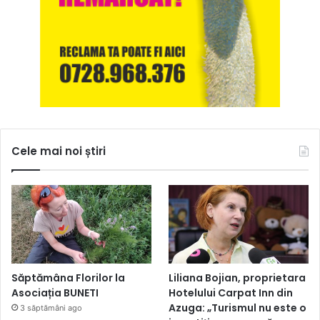
Cele mai noi știri
Săptămâna Florilor la
Liliana Bojian, proprietara
Asociația BUNETI
Hotelului Carpat Inn din
Azuga: „Turismul nu este o
3 săptămâni ago