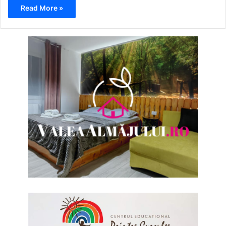
Read More »