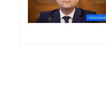
Administraț