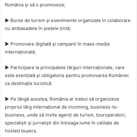
România și să o promoveze;
► Burse de turism și evenimente organizate în colaborare
cu ambasadele în piețele țintă;
► Promovare digitală și campanii în mass-media
internațională;
► Participare la principalele târguri internaționale, care
este esențială și obligatorie pentru promovarea României
ca destinație turistică.
► Pe lângă acestea, România ar trebui să organizeze
propriul târg internațional de incoming, business-to-
business, unde să invite agenți de turism, touroperatori,
specialiști și jurnaliști din întreaga lume în calitate de
hosted buyers.