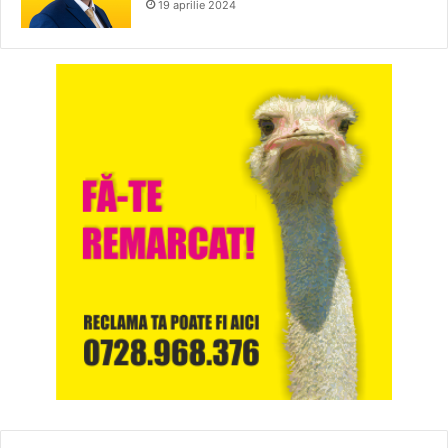
19 aprilie 2024