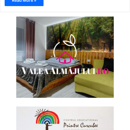
Read More »