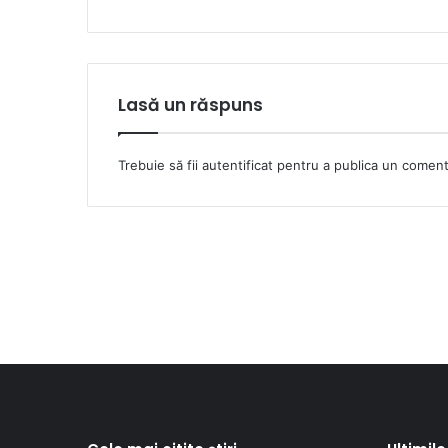
Lasă un răspuns
Trebuie să fii
autentificat
pentru a publica un coment