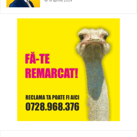
19 aprilie 2024