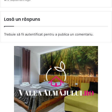
Lasă un răspuns
Trebuie să fii
autentificat
pentru a publica un comentariu.