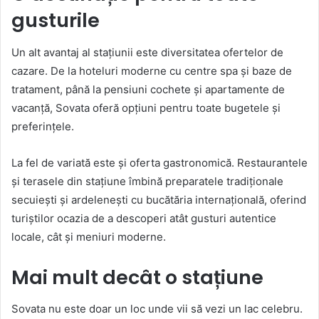
gusturile
Un alt avantaj al stațiunii este diversitatea ofertelor de
cazare. De la hoteluri moderne cu centre spa și baze de
tratament, până la pensiuni cochete și apartamente de
vacanță, Sovata oferă opțiuni pentru toate bugetele și
preferințele.
La fel de variată este și oferta gastronomică. Restaurantele
și terasele din stațiune îmbină preparatele tradiționale
secuiești și ardelenești cu bucătăria internațională, oferind
turiștilor ocazia de a descoperi atât gusturi autentice
locale, cât și meniuri moderne.
Mai mult decât o stațiune
Sovata nu este doar un loc unde vii să vezi un lac celebru.