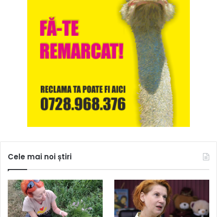
Cele mai noi știri