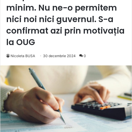
minim. Nu ne-o permitem
nici noi nici guvernul. S-a
confirmat azi prin motivația
la OUG
Nicoleta BUSA
30 decembrie 2024
0