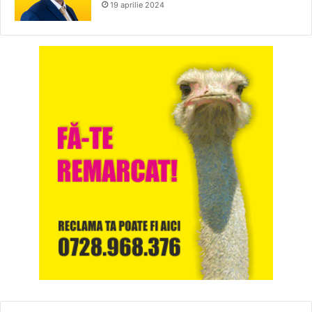
19 aprilie 2024