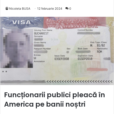
Nicoleta BUSA
12 februarie 2024
0
Funcționarii publici pleacă în
America pe banii noștri