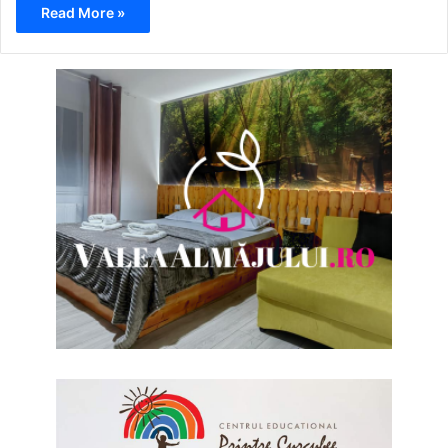
Read More »