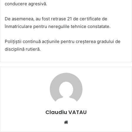
conducere agresivă.
De asemenea, au fost retrase 21 de certificate de
înmatriculare pentru neregulile tehnice constatate.
Polițiștii continuă acțiunile pentru creșterea gradului de
disciplină rutieră.
Claudiu VATAU
Website