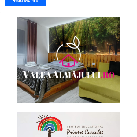
Read More »