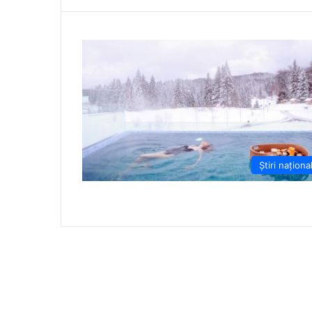
Știri naționa