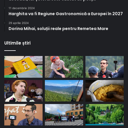
11 decembrie 2024
Harghita va fi Regiune Gastronomică a Europei în 2027
29 aprilie 2024
Dorina Mihai, soluții reale pentru Remetea Mare
Ultimile știri