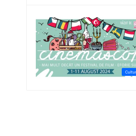
Cultu