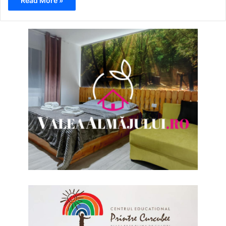
Read More »