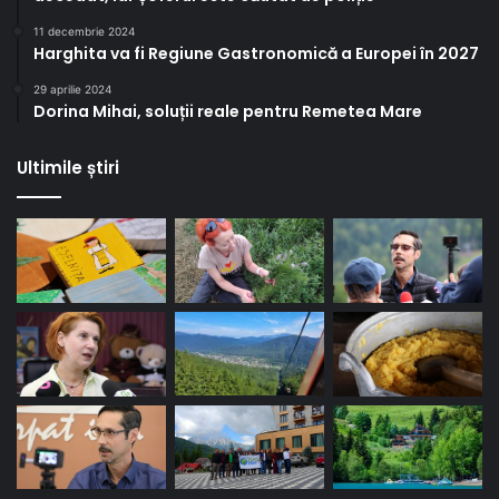
11 decembrie 2024
Harghita va fi Regiune Gastronomică a Europei în 2027
29 aprilie 2024
Dorina Mihai, soluții reale pentru Remetea Mare
Ultimile știri