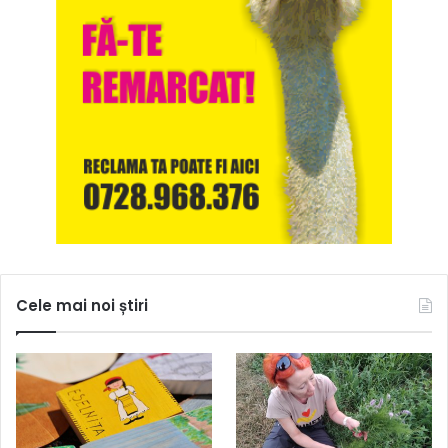
Cele mai noi știri