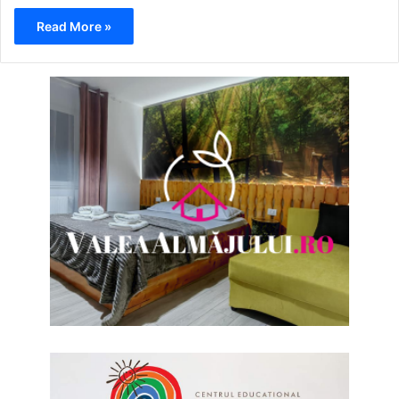
Read More »