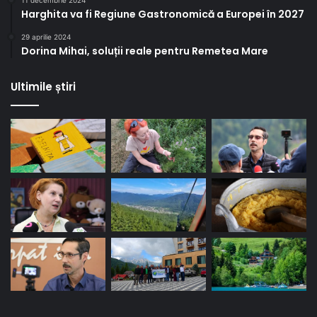
11 decembrie 2024
Harghita va fi Regiune Gastronomică a Europei în 2027
29 aprilie 2024
Dorina Mihai, soluții reale pentru Remetea Mare
Ultimile știri