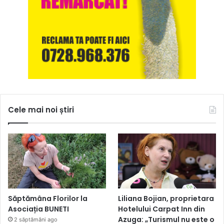
Cele mai noi știri
Săptămâna Florilor la
Liliana Bojian, proprietara
Asociația BUNETI
Hotelului Carpat Inn din
Azuga: „Turismul nu este o
2 săptămâni ago