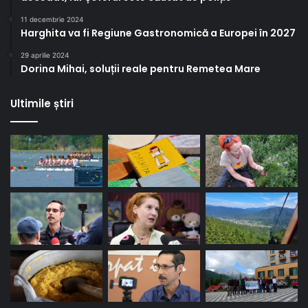
11 decembrie 2024
Harghita va fi Regiune Gastronomică a Europei în 2027
29 aprilie 2024
Dorina Mihai, soluții reale pentru Remetea Mare
Ultimile știri