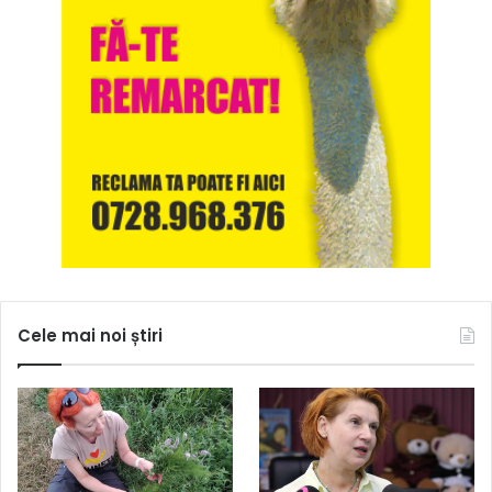
Cele mai noi știri