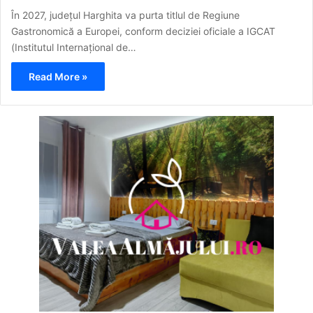
În 2027, județul Harghita va purta titlul de Regiune
Gastronomică a Europei, conform deciziei oficiale a IGCAT
(Institutul Internațional de…
Read More »