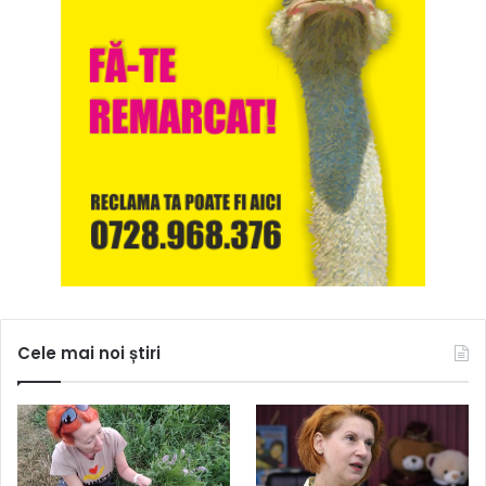
Cele mai noi știri