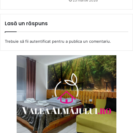
25 martie 2026
Lasă un răspuns
Trebuie să fii
autentificat
pentru a publica un comentariu.