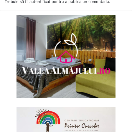
Trebuie să fii
autentificat
pentru a publica un comentariu.