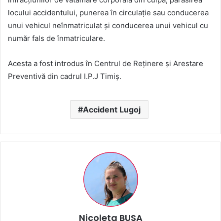
locului accidentului, punerea în circulație sau conducerea
unui vehicul neînmatriculat și conducerea unui vehicul cu
număr fals de înmatriculare.
Acesta a fost introdus în Centrul de Reținere și Arestare
Preventivă din cadrul I.P.J Timiș.
Accident Lugoj
Nicoleta BUSA