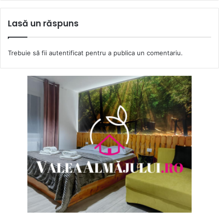
Lasă un răspuns
Trebuie să fii
autentificat
pentru a publica un comentariu.