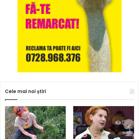
Cele mai noi știri