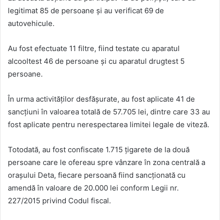
legitimat 85 de persoane și au verificat 69 de
autovehicule.
Au fost efectuate 11 filtre, fiind testate cu aparatul
alcooltest 46 de persoane și cu aparatul drugtest 5
persoane.
În urma activităților desfășurate, au fost aplicate 41 de
sancțiuni în valoarea totală de 57.705 lei, dintre care 33 au
fost aplicate pentru nerespectarea limitei legale de viteză.
Totodată, au fost confiscate 1.715 țigarete de la două
persoane care le ofereau spre vânzare în zona centrală a
orașului Deta, fiecare persoană fiind sancționată cu
amendă în valoare de 20.000 lei conform Legii nr.
227/2015 privind Codul fiscal.