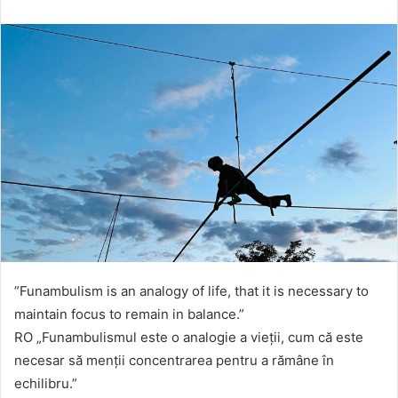
”Funambulism is an analogy of life, that it is necessary to
maintain focus to remain in balance.”
RO „Funambulismul este o analogie a vieții, cum că este
necesar să menții concentrarea pentru a rămâne în
echilibru.”