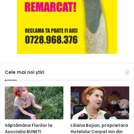
Cele mai noi știri
Săptămâna Florilor la
Liliana Bojian, proprietara
Asociația BUNETI
Hotelului Carpat Inn din