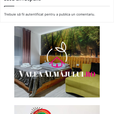
Trebuie să fii
autentificat
pentru a publica un comentariu.