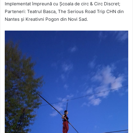
Implementat împreună cu Școala de circ & Circ Discret;
Parteneri: Teatrul Basca, The Serious Road Trip CHN din
Nantes și Kreativni Pogon din Novi Sad.