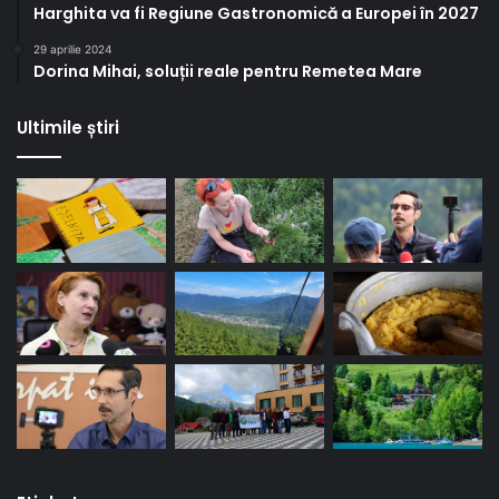
Harghita va fi Regiune Gastronomică a Europei în 2027
29 aprilie 2024
Dorina Mihai, soluții reale pentru Remetea Mare
Ultimile știri