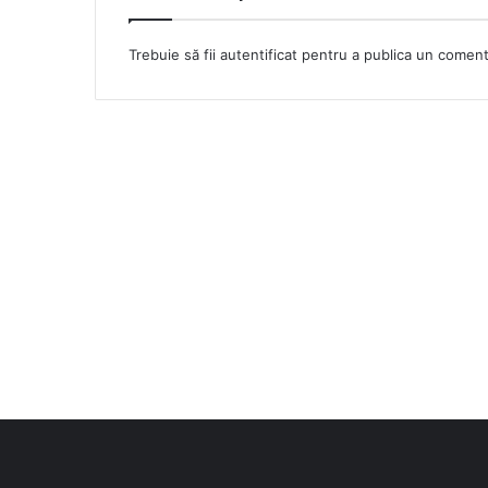
Trebuie să fii
autentificat
pentru a publica un coment