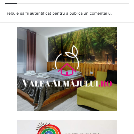
Trebuie să fii
autentificat
pentru a publica un comentariu.