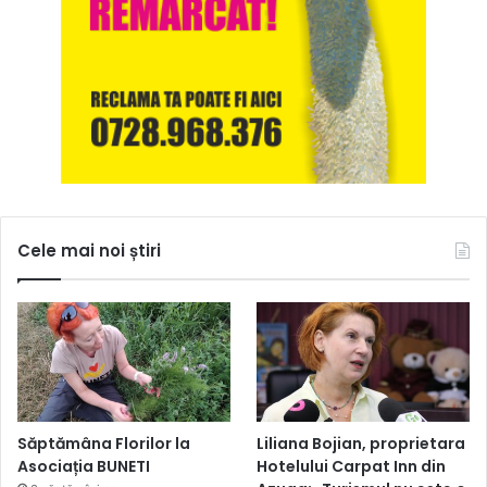
Cele mai noi știri
Săptămâna Florilor la
Liliana Bojian, proprietara
Asociația BUNETI
Hotelului Carpat Inn din