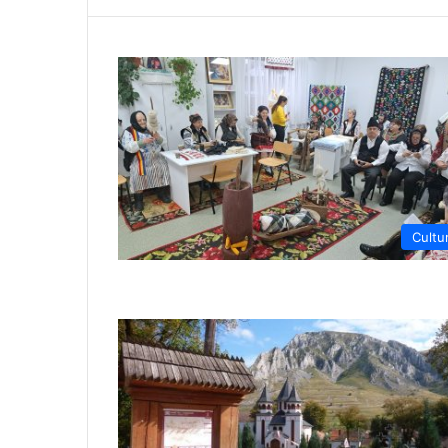
Cultu