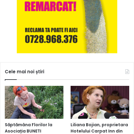
Cele mai noi știri
Săptămâna Florilor la
Liliana Bojian, proprietara
Asociația BUNETI
Hotelului Carpat Inn din