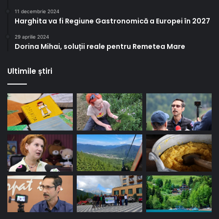
11 decembrie 2024
Harghita va fi Regiune Gastronomică a Europei în 2027
29 aprilie 2024
Dorina Mihai, soluții reale pentru Remetea Mare
Ultimile știri