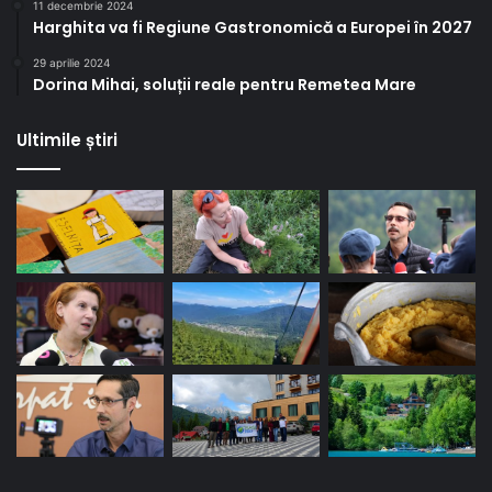
11 decembrie 2024
Harghita va fi Regiune Gastronomică a Europei în 2027
29 aprilie 2024
Dorina Mihai, soluții reale pentru Remetea Mare
Ultimile știri