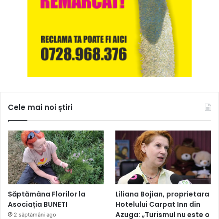
Cele mai noi știri
Săptămâna Florilor la
Liliana Bojian, proprietara
Asociația BUNETI
Hotelului Carpat Inn din
Azuga: „Turismul nu este o
2 săptămâni ago