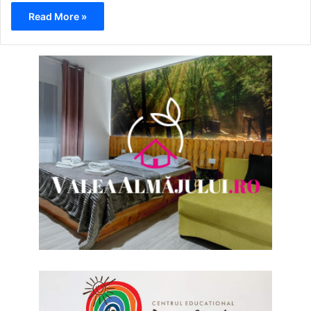
Read More »