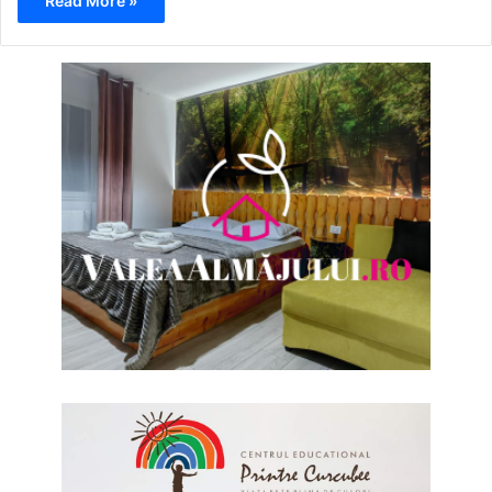
Read More »