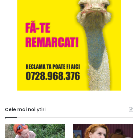
Cele mai noi știri