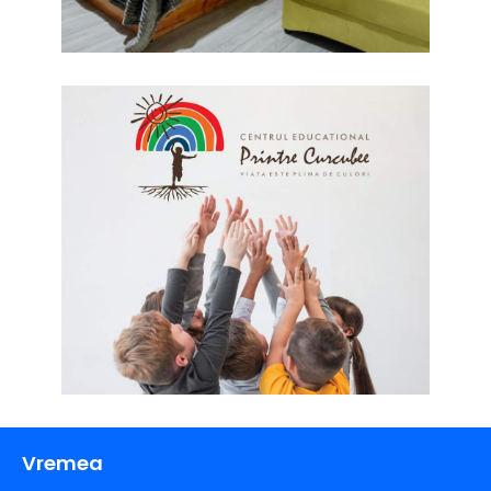
Vremea