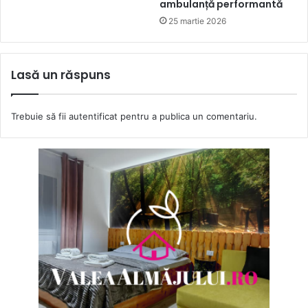
ambulanță performantă
25 martie 2026
Lasă un răspuns
Trebuie să fii
autentificat
pentru a publica un comentariu.