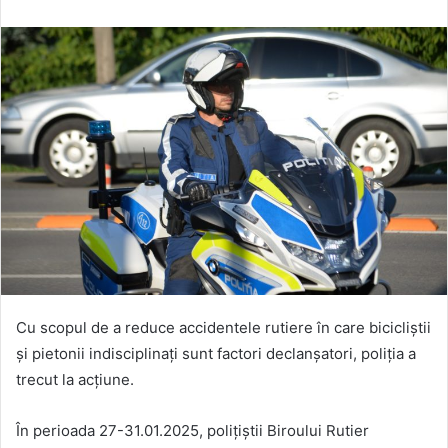
Cu scopul de a reduce accidentele rutiere în care bicicliștii
și pietonii indisciplinați sunt factori declanșatori, poliția a
trecut la acțiune.
În perioada 27-31.01.2025, polițiștii Biroului Rutier