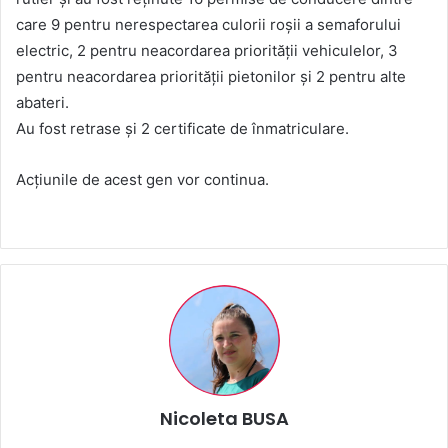
care 9 pentru nerespectarea culorii roșii a semaforului
electric, 2 pentru neacordarea priorității vehiculelor, 3
pentru neacordarea priorității pietonilor și 2 pentru alte
abateri.
Au fost retrase și 2 certificate de înmatriculare.
Acțiunile de acest gen vor continua.
Nicoleta BUSA