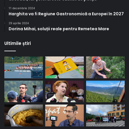
11 decembrie 2024
Harghita va fi Regiune Gastronomică a Europei în 2027
29 aprilie 2024
Dorina Mihai, soluții reale pentru Remetea Mare
Ultimile știri