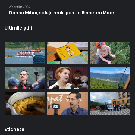
29 aprilie 2024
Dorina Mihai, soluții reale pentru Remetea Mare
Ultimile știri
Etichete